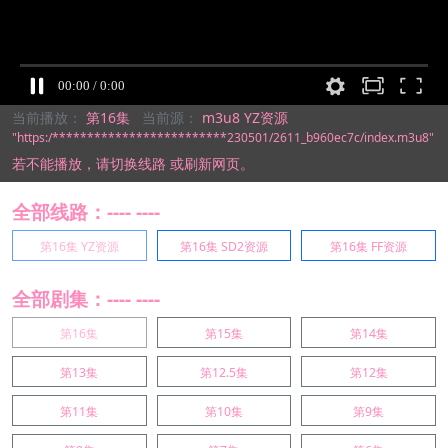
当前播放：
第16集
当前源：
m3u8 YZ资源
"https:/*************************230501/2611_b960ec7c/index.m3u8"
若不能播放，
请切换线路
或刷新网页。
全部线路：---- ----
第16集 YZ资源
第16集 SD2资源
第16集 FF资源
全部剧集：---- ----
第16集
第15集
第14集
第13集
第12.5集
第12集
第11集
第10集
第9集