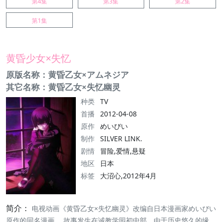
第4集
第3集
第2集
第1集
黄昏少女×失忆
原版名称：黄昏乙女×アムネジア
其它名称：黄昏乙女×失忆幽灵
种类
TV
首播
2012-04-08
原作
めいびい
制作
SILVER LINK.
剧情
冒险,爱情,悬疑
地区
日本
标签
大沼心,2012年4月
简介：
电视动画《黄昏乙女×失忆幽灵》改编自日本漫画家めいびい
原作的同名漫画。 故事发生在诚教学园初中部，由于历史悠久的缘