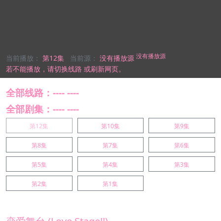
没有播放源
当前播放：
第12集
当前源：
没有播放源
若不能播放，
请切换线路
或刷新网页。
全部线路：---- ----
全部剧集：---- ----
第12集
第10集
第9集
第8集
第7集
第6集
第5集
第4集
第3集
第2集
第1集