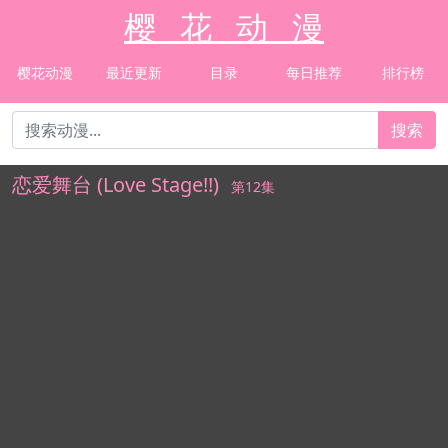
樱 花 动 漫
樱花动漫
最近更新
目录
每日推荐
排行榜
搜索
恋爱舞台 (Love Stage!!)
第12集