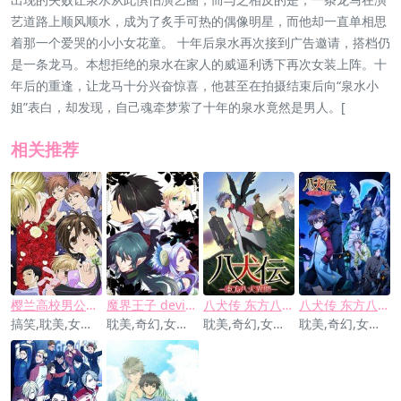
艺道路上顺风顺水，成为了炙手可热的偶像明星，而他却一直单相思
着那一个爱哭的小小女花童。 十年后泉水再次接到广告邀请，搭档仍
是一条龙马。本想拒绝的泉水在家人的威逼利诱下再次女装上阵。十
年后的重逢，让龙马十分兴奋惊喜，他甚至在拍摄结束后向“泉水小
姐”表白，却发现，自己魂牵梦萦了十年的泉水竟然是男人。[
相关推荐
樱兰高校男公关部
魔界王子 devils and realist
八犬传 东方八犬异闻
八犬传 东方八犬异闻 第二季
搞笑,耽美,女性向
耽美,奇幻,女性向
耽美,奇幻,女性向
耽美,奇幻,女性向