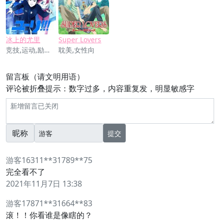
冰上的尤里
Super Lovers
竞技,运动,励志,耽美,女性向
耽美,女性向
留言板（请文明用语）
评论被折叠提示：数字过多，内容重复发，明显敏感字
昵称
提交
游客16311**31789**75
完全看不了
2021年11月7日 13:38
游客17871**31664**83
滚！！你看谁是像瞎的？