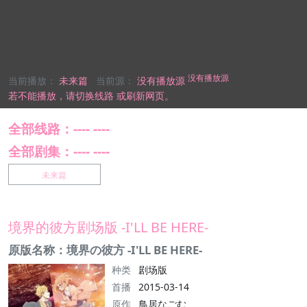
没有播放源
当前播放：
未来篇
当前源：
没有播放源
若不能播放，
请切换线路
或刷新网页。
全部线路：---- ----
全部剧集：---- ----
未来篇
境界的彼方剧场版 -I'LL BE HERE-
原版名称：境界の彼方 -I'LL BE HERE-
种类
剧场版
首播
2015-03-14
原作
鳥居なごむ