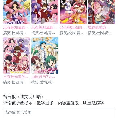
只有神知道的世界
只有神知道的世界 第二季
只有神知道的世界OVA
境界的彼方
搞笑,校园,青春,爱情,后宫,奇幻
搞笑,校园,青春,爱情,后宫,奇幻
搞笑,校园,青春,爱情,后宫,奇幻
搞笑,校园,爱情,奇幻,战斗
只有神知道的世界 第三季(女神篇)
山田君与7人魔女OAD
搞笑,校园,青春,爱情,后宫,奇幻
搞笑,爱情,校园,奇幻,后宫
留言板（请文明用语）
评论被折叠提示：数字过多，内容重复发，明显敏感字