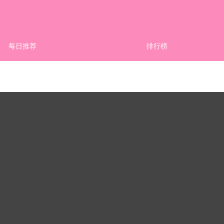
每日推荐
排行榜