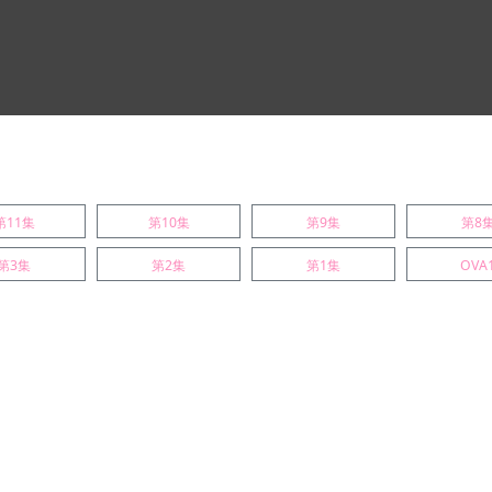
第11集
第10集
第9集
第8
第3集
第2集
第1集
OVA