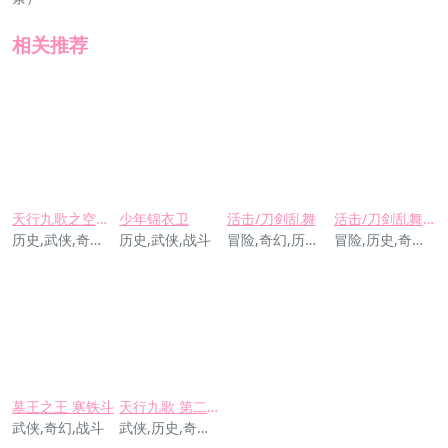
相关推荐
天行九歌之空山鸟语
少年锦衣卫
活击/刀剑乱舞
活击/刀剑乱舞剧场版
历史,武侠,奇幻,战斗
历史,武侠,战斗
冒险,奇幻,历史,战斗
冒险,历史,奇幻,战斗
墓王之王 寒铁斗
天行九歌 第二部分
武侠,奇幻,战斗
武侠,历史,奇幻,战斗