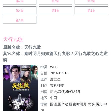
第7集
第6集
第5集
第4集
第3集
第2集
第1集
天行九歌
原版名称：天行九歌
其它名称：秦时明月姐妹篇天行九歌 / 天行九歌之心之逆
鳞
种类
WEB
首播
2016-03-10
原作
温世仁
制作
玄机科技
剧情
历史,武侠,奇幻,战斗
地区
中国
标签
国漫,国产动画,秦时明月,武侠,历史,中
国