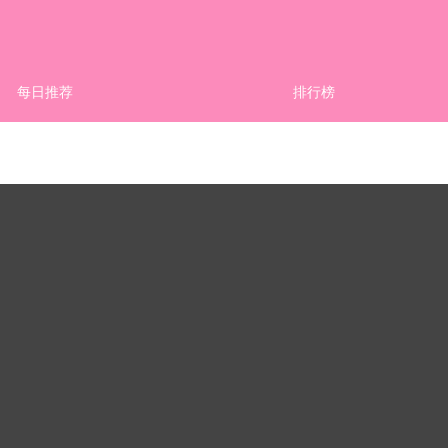
每日推荐
排行榜