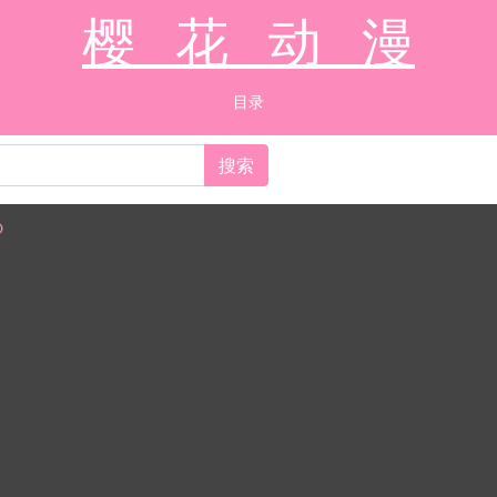
樱 花 动 漫
目录
搜索
D