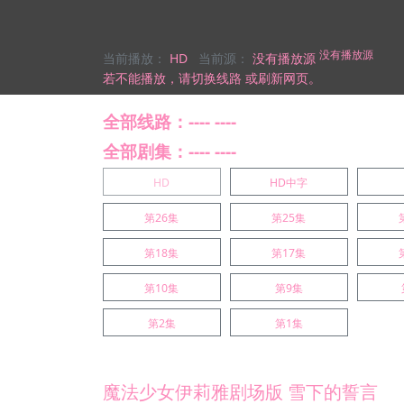
没有播放源
当前播放：
HD
当前源：
没有播放源
若不能播放，
请切换线路
或刷新网页。
全部线路：---- ----
全部剧集：---- ----
HD
HD中字
第26集
第25集
第18集
第17集
第10集
第9集
第2集
第1集
魔法少女伊莉雅剧场版 雪下的誓言