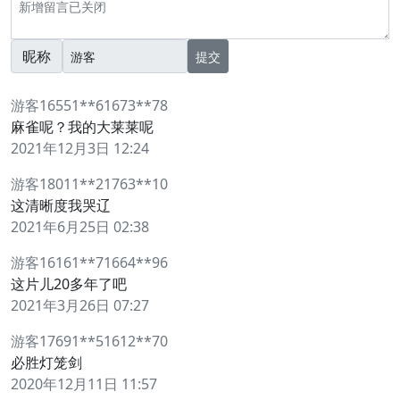
昵称
提交
游客16551**61673**78
麻雀呢？我的大莱莱呢
2021年12月3日 12:24
游客18011**21763**10
这清晰度我哭辽
2021年6月25日 02:38
游客16161**71664**96
这片儿20多年了吧
2021年3月26日 07:27
游客17691**51612**70
必胜灯笼剑
2020年12月11日 11:57