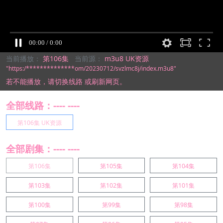
当前播放：
第106集
当前源：
m3u8 UK资源
"https:/**************om/20230712/svzlmc8j/index.m3u8"
若不能播放，
请切换线路
或刷新网页。
全部线路：---- ----
第106集 UK资源
全部剧集：---- ----
第106集
第105集
第104集
第103集
第102集
第101集
第100集
第99集
第98集