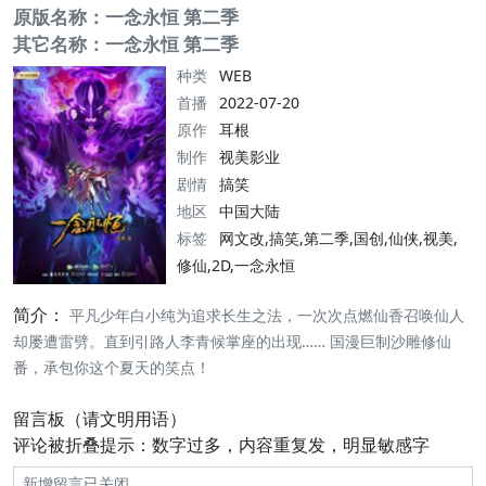
原版名称：一念永恒 第二季
其它名称：一念永恒 第二季
种类
WEB
首播
2022-07-20
原作
耳根
制作
视美影业
剧情
搞笑
地区
中国大陆
标签
网文改,搞笑,第二季,国创,仙侠,视美,
修仙,2D,一念永恒
简介：
平凡少年白小纯为追求长生之法，一次次点燃仙香召唤仙人
却屡遭雷劈。直到引路人李青候掌座的出现…… 国漫巨制沙雕修仙
番，承包你这个夏天的笑点！
留言板（请文明用语）
评论被折叠提示：数字过多，内容重复发，明显敏感字