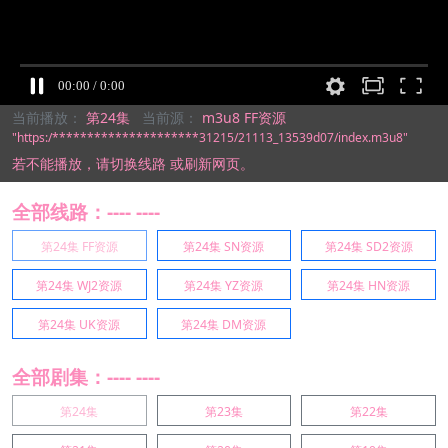
当前播放：
第24集
当前源：
m3u8 FF资源
"https:/*********************31215/21113_13539d07/index.m3u8"
若不能播放，
请切换线路
或刷新网页。
全部线路：---- ----
第24集 FF资源
第24集 SN资源
第24集 SD2资源
第24集 WJ2资源
第24集 YZ资源
第24集 HN资源
第24集 UK资源
第24集 DM资源
全部剧集：---- ----
第24集
第23集
第22集