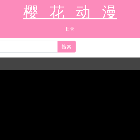
樱 花 动 漫
目录
搜索