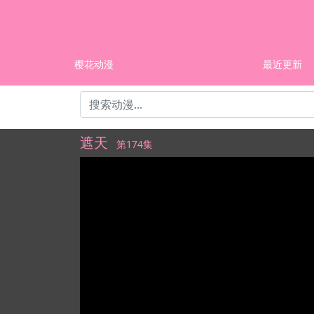
樱花动漫
最近更新
遮天
第174集