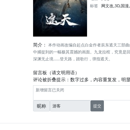
标签
网文改,3D,国
简介：
本作动画改编自起点白金作者辰东遮天三部曲
中捕捉到的一幅极其震撼的画面。九龙拉棺，究竟是
深渊无止境……登天路，踏歌行，弹指遮天。
留言板（请文明用语）
评论被折叠提示：数字过多，内容重复发，明
昵称
提交