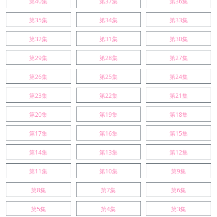
第40集
第37集
第36集
第35集
第34集
第33集
第32集
第31集
第30集
第29集
第28集
第27集
第26集
第25集
第24集
第23集
第22集
第21集
第20集
第19集
第18集
第17集
第16集
第15集
第14集
第13集
第12集
第11集
第10集
第9集
第8集
第7集
第6集
第5集
第4集
第3集