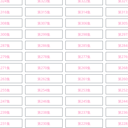
324集
第323集
第322集
第32
316集
第315集
第314集
第31
308集
第307集
第306集
第30
300集
第299集
第298集
第29
287集
第286集
第285集
第28
279集
第278集
第277集
第27
271集
第270集
第269集
第26
263集
第262集
第261集
第26
255集
第254集
第253集
第25
247集
第246集
第245集
第24
239集
第238集
第237集
第23
231集
第230集
第229集
第22