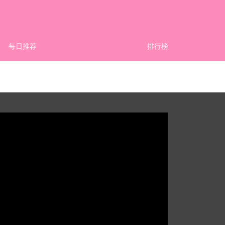
每日推荐
排行榜