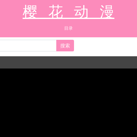
樱 花 动 漫
目录
搜索