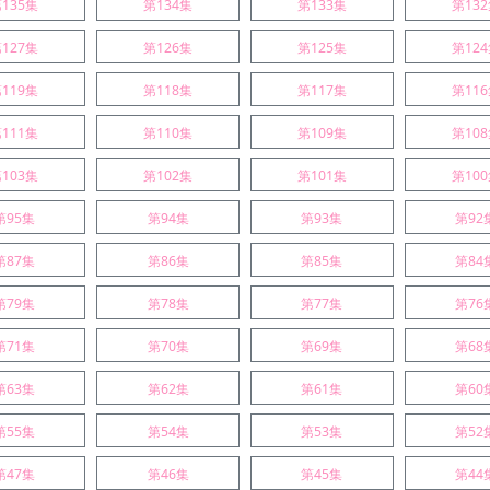
135集
第134集
第133集
第13
127集
第126集
第125集
第12
119集
第118集
第117集
第11
111集
第110集
第109集
第10
103集
第102集
第101集
第10
第95集
第94集
第93集
第92
第87集
第86集
第85集
第84
第79集
第78集
第77集
第76
第71集
第70集
第69集
第68
第63集
第62集
第61集
第60
第55集
第54集
第53集
第52
第47集
第46集
第45集
第44