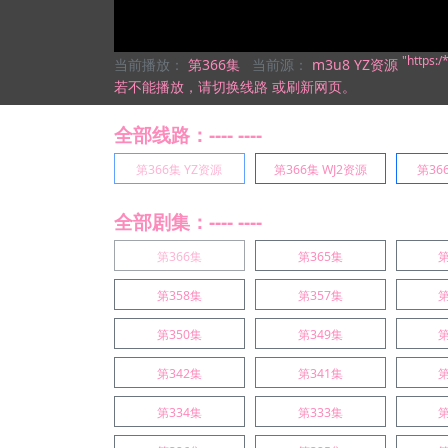
"https:
当前播放：
第366集
当前源：
m3u8 YZ资源
若不能播放，
请切换线路
或刷新网页。
全部线路：---- ----
第366集 YZ资源
第366集 WJ2资源
第36
全部剧集：---- ----
第366集
第365集
第
第358集
第357集
第
第350集
第349集
第
第342集
第341集
第
第334集
第333集
第