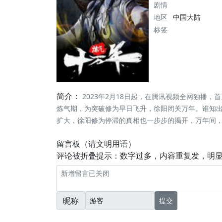
剧情
地区
中国大陆
标签
简介：
2023年2月18日起，在腾讯视频全网独播
炼气期，为突破修为早日飞升，徐阳闭关万年。谁知出
扩大，徐阳修为停滞的真相也一步步的揭开，万年间
留言板（请文明用语）
评论被折叠提示：数字过多，内容重复发，明
昵称
提交