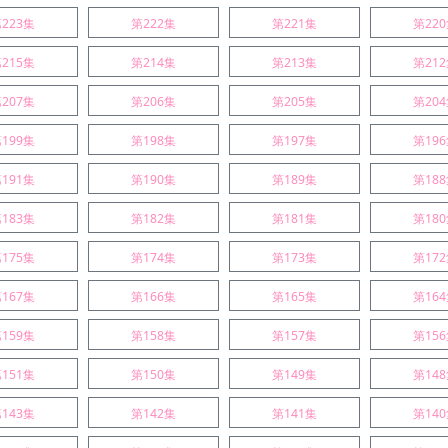
223集
第222集
第221集
第22
215集
第214集
第213集
第21
207集
第206集
第205集
第20
199集
第198集
第197集
第19
191集
第190集
第189集
第18
183集
第182集
第181集
第18
175集
第174集
第173集
第17
167集
第166集
第165集
第16
159集
第158集
第157集
第15
151集
第150集
第149集
第14
143集
第142集
第141集
第14