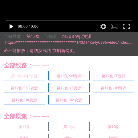
当前播放：
第12集
当前源：
m3u8 WJ2资源
"https:/****************************1/XMT4Ku4yCa96/video/index.m3u8"
若不能播放，
请切换线路
或刷新网页。
全部线路：---- ----
第12集 WJ2资源
第12集 SN资源
第12集 FF资源
第12集 SD2资源
第12集 YZ资源
第12集 HN资源
第12集 UK资源
第12集 DM资源
全部剧集：---- ----
第12集
第11集
第10集