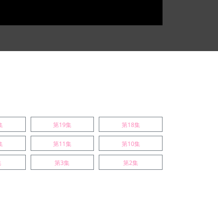
集
第19集
第18集
集
第11集
第10集
集
第3集
第2集