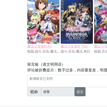
魔法少女奈叶A's
魔法少女奈叶 The MOVIE 1st
校园,战斗,百合,魔法,奇幻
战斗,百合,魔法,奇幻
留言板（请文明用语）
评论被折叠提示：数字过多，内容重复发，明
昵称
提交