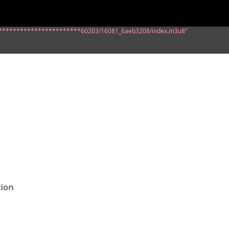
/************************60203/16081_6aeb3208/index.m3u8"
ion