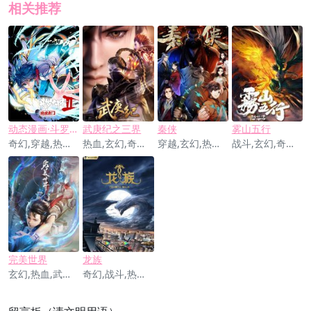
相关推荐
动态漫画·斗罗大陆2 绝世唐门
武庚纪之三界
秦侠
雾山五行
奇幻,穿越,热血,战斗,爱情
热血,玄幻,奇幻,武侠,战斗
穿越,玄幻,热血,战斗,武侠
战斗,玄幻,奇幻,武侠,热血,动作
完美世界
龙族
玄幻,热血,武侠,战斗,奇幻,游戏
奇幻,战斗,热血,玄幻