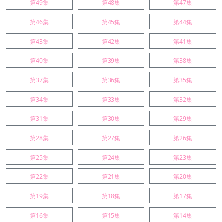
第49集
第48集
第47集
第46集
第45集
第44集
第43集
第42集
第41集
第40集
第39集
第38集
第37集
第36集
第35集
第34集
第33集
第32集
第31集
第30集
第29集
第28集
第27集
第26集
第25集
第24集
第23集
第22集
第21集
第20集
第19集
第18集
第17集
第16集
第15集
第14集