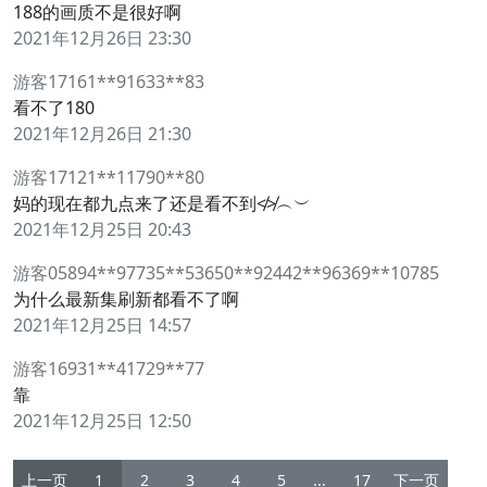
188的画质不是很好啊
2021年12月26日 23:30
游客17161**91633**83
看不了180
2021年12月26日 21:30
游客17121**11790**80
妈的现在都九点来了还是看不到≮≯︵︶
2021年12月25日 20:43
游客05894**97735**53650**92442**96369**10785
为什么最新集刷新都看不了啊
2021年12月25日 14:57
游客16931**41729**77
靠
2021年12月25日 12:50
上一页
1
2
3
4
5
17
下一页