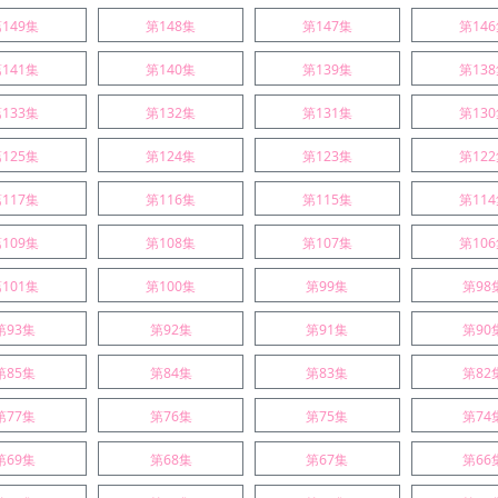
149集
第148集
第147集
第14
141集
第140集
第139集
第13
133集
第132集
第131集
第13
125集
第124集
第123集
第12
117集
第116集
第115集
第11
109集
第108集
第107集
第10
101集
第100集
第99集
第98
第93集
第92集
第91集
第90
第85集
第84集
第83集
第82
第77集
第76集
第75集
第74
第69集
第68集
第67集
第66