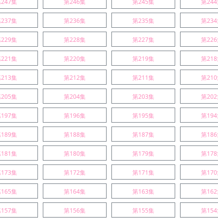
247集
第246集
第245集
第24
237集
第236集
第235集
第23
229集
第228集
第227集
第22
221集
第220集
第219集
第21
213集
第212集
第211集
第21
205集
第204集
第203集
第20
197集
第196集
第195集
第19
189集
第188集
第187集
第18
181集
第180集
第179集
第17
173集
第172集
第171集
第17
165集
第164集
第163集
第16
157集
第156集
第155集
第15