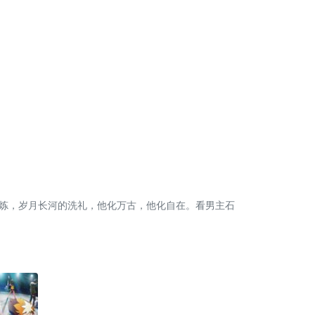
炼，岁月长河的洗礼，他化万古，他化自在。看男主石