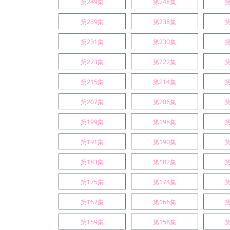
第249集
第248集
第
第239集
第238集
第
第231集
第230集
第
第223集
第222集
第
第215集
第214集
第
第207集
第206集
第
第199集
第198集
第
第191集
第190集
第
第183集
第182集
第
第175集
第174集
第
第167集
第166集
第
第159集
第158集
第