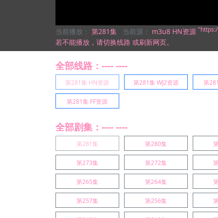
"https
当前播放：
第281集
当前源：
m3u8 HN资源
若不能播放，
请切换线路
或刷新网页。
全部线路：---- ----
第281集 HN资源
第281集 WJ2资源
第28
第281集 FF资源
全部剧集：---- ----
第281集
第280集
第
第273集
第272集
第
第265集
第264集
第
第257集
第256集
第