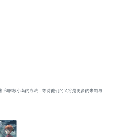
相和解救小岛的办法，等待他们的又将是更多的未知与